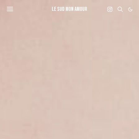
LE SUD MON AMOUR