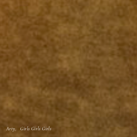
Arty
Girls Girls Girls