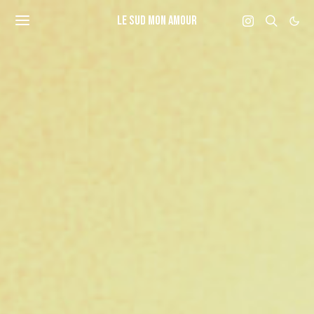
LE SUD MON AMOUR