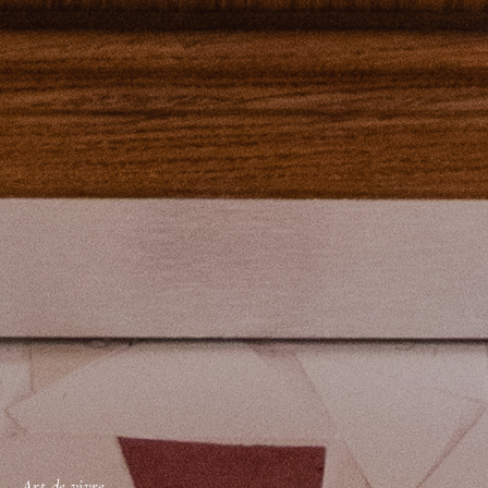
Art de vivre