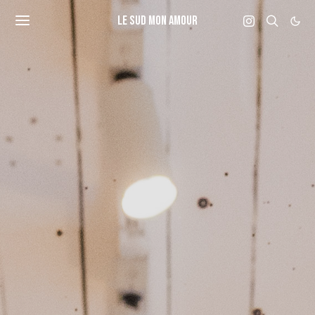
LE SUD MON AMOUR