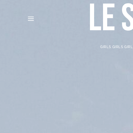
LE 
GIRLS GIRLS GIR