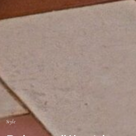
Style