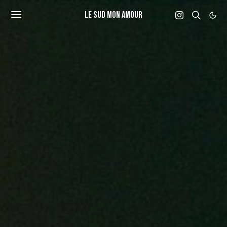
LE SUD MON AMOUR