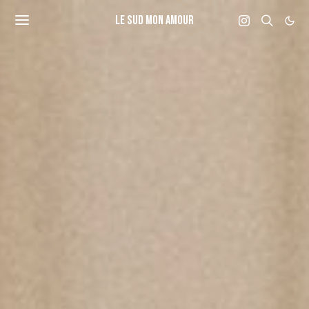
LE SUD MON AMOUR